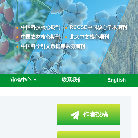
中国科技核心期刊
RCCSE中国核心学术期刊
中国农林核心期刊
北大中文核心期刊
中国科学引文数据库来源期刊
审稿中心
联系我们
English
作者投稿