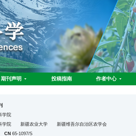
期刊声明
投稿指南
作者中心
刊
科学院
科学院 新疆农业大学 新疆维吾尔自治区农学会
CN
65-1097/S