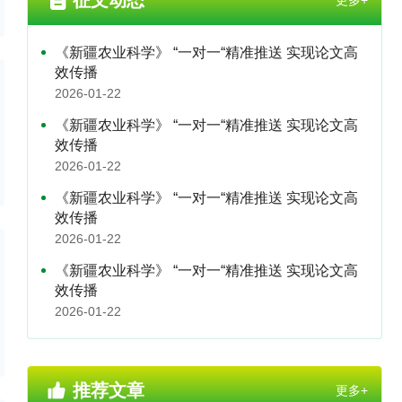
征文动态
更多+
《新疆农业科学》 “一对一“精准推送 实现论文高
效传播
2026-01-22
《新疆农业科学》 “一对一“精准推送 实现论文高
效传播
2026-01-22
《新疆农业科学》 “一对一“精准推送 实现论文高
效传播
2026-01-22
《新疆农业科学》 “一对一“精准推送 实现论文高
效传播
2026-01-22
推荐文章
更多+