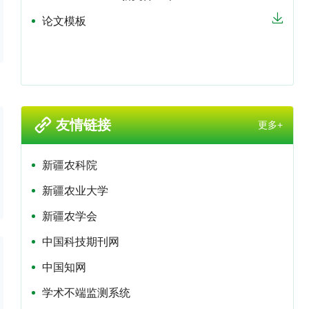
论文模板
友情链接
更多+
新疆农科院
新疆农业大学
新疆农学会
中国科技期刊网
中国知网
学术不端监测系统