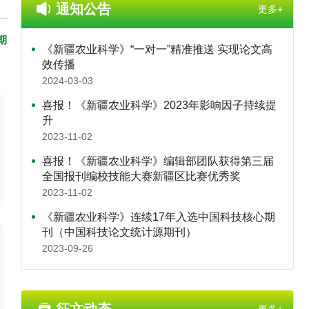
通知公告
更多+
期
《新疆农业科学》“一对一”精准推送 实现论文高
效传播
2024-03-03
喜报！《新疆农业科学》2023年影响因子持续提
升
2023-11-02
喜报！《新疆农业科学》编辑部团队获得第三届
全国报刊编校技能大赛新疆区比赛优秀奖
2023-11-02
《新疆农业科学》连续17年入选中国科技核心期
刊（中国科技论文统计源期刊）
2023-09-26