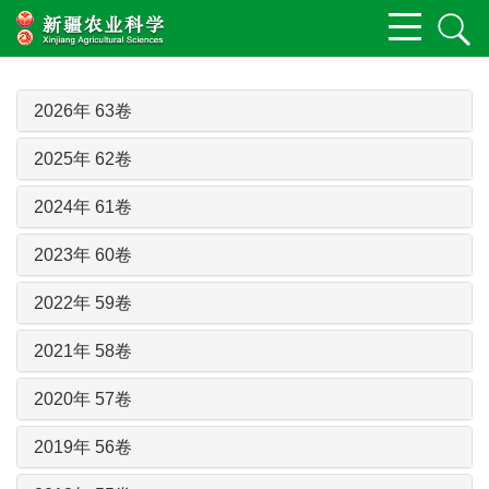
2026年 63卷
2025年 62卷
2024年 61卷
2023年 60卷
2022年 59卷
2021年 58卷
2020年 57卷
2019年 56卷