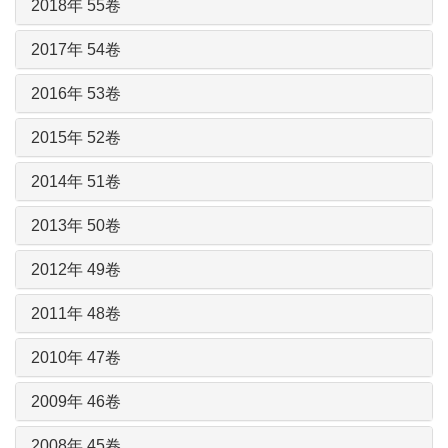
2018年 55卷
2017年 54卷
2016年 53卷
2015年 52卷
2014年 51卷
2013年 50卷
2012年 49卷
2011年 48卷
2010年 47卷
2009年 46卷
2008年 45卷