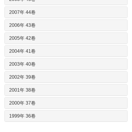
2007年 44卷
2006年 43卷
2005年 42卷
2004年 41卷
2003年 40卷
2002年 39卷
2001年 38卷
2000年 37卷
1999年 36卷