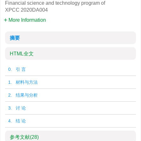
Financial science and technology program of
XPCC
2020DA004
More Information
摘要
HTML全文
0. 引 言
1. 材料与方法
2. 结果与分析
3. 讨 论
4. 结 论
参考文献
(28)