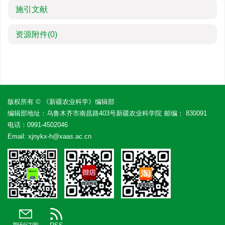
施引文献
资源附件
(0)
版权所有 © 《新疆农业科学》编辑部
编辑部地址：乌鲁木齐市南昌路403号新疆农业科学院
邮编： 830091
电话：
0991-4502046
Email:
xjnykx-h@xaas.ac.cn