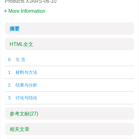
Products
XJARS-06-10
More Information
摘要
HTML全文
0. 引 言
1. 材料与方法
2. 结果与分析
3. 讨论与结论
参考文献
(27)
相关文章